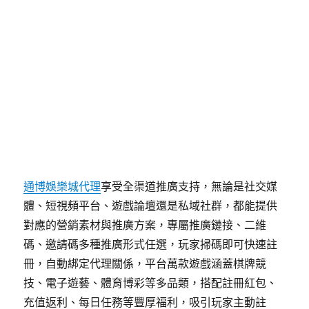
與專業法律團隊提供支持，解決各類合规疑問，讓代
理安心推廣、穩健獲利。
發
分
2026 年 6 月 29 日
通博娛樂城代理
佈
類
日
期:
全渠道推廣支持，通博娛樂城
代理拓客易
通博娛樂城代理
享受全渠道推廣支持，無論是社交媒
體、短視頻平台、遊戲論壇還是私域社群，都能提供
對應的營銷素材與推廣方案，專屬推廣鏈接、二維
碼、邀請碼多種推廣形式任選，玩家掃碼即可快速註
冊，自動綁定代理關係，平台萬款遊戲涵蓋棋牌競
技、電子遊藝、體育博彩等多品類，搭配註冊紅包、
充值返利、每日任務等豐厚福利，吸引玩家主動註