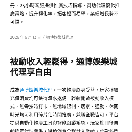
冊，24小時客服提供推廣技巧指導，幫助代理優化推
廣策略，提升轉化率，拓客輕而易舉，業績增長勢不
可擋。
發
分
2026 年 6 月 13 日
通博娛樂城代理
佈
類
日
期:
被動收入輕鬆得，通博娛樂城
代理享自由
成為
通博娛樂城代理
，一次推廣終身受益，玩家持續
充值消費均可獲得流水返佣，輕鬆開啟被動收入模
式，無需按時打卡、無地域限制，居家、通勤、休閒
時光均可利用碎片化時間推廣，兼職全職皆可，平台
提供自動化推廣工具與智能跟蹤系統，玩家註冊後自
動綁定代理關係，後續消費全程計入業績，萬款熱門