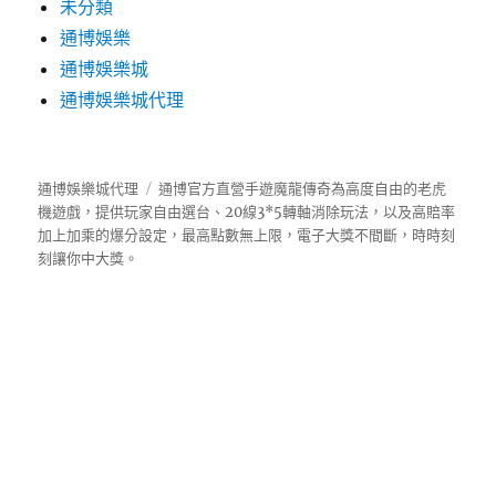
未分類
通博娛樂
通博娛樂城
通博娛樂城代理
通博娛樂城代理
通博官方直營手遊
魔龍傳奇
為高度自由的
老虎
機
遊戲，提供玩家自由選台、20線3*5轉軸消除玩法，以及高賠率
加上加乘的爆分設定，最高點數無上限，電子大獎不間斷，時時刻
刻讓你中大獎。