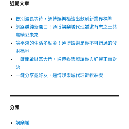
近期文章
告別漫長等待，通博娛樂極速出款刷新業界標準
網路賺錢新風口！通博娛樂城代理誠邀有志之士共
贏精彩未來
讓平淡的生活多點金！通博娛樂是你不可錯過的發
財福地
一鍵開啟財富大門，通博娛樂城讓你與好運正面對
決
一鍵分享邀好友，通博娛樂城代理輕鬆裂變
分類
娛樂城