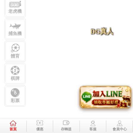
也可以事先看該款遊戲的賠率，如果
線上老虎機
賠率
95%，那麼相當於投資100元返還95元，相當佛心，
當然即使如此，什麼時候出現頭獎，仍然是無法預知
的，畢竟這份未知與期待，才是老虎機最引人入勝的
地方！
通博現金版代理的
線上老虎機
遊戲不僅款式多，更有
搭配各種不同的優惠活動，包含來自Playtech、
PragmaticPlay、Skywind和iSoftBet等績優老虎機
供應商，多達350多款遊戲！電腦或者手機、免費試
玩或者真錢遊戲，都是玩家的專屬選擇，更有機會迎
娶額外的現金獎勵喔，包含我們之後會提到的海洋奪
寶！
搜
搜