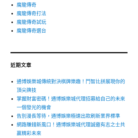
魔龍傳奇
魔龍傳奇打法
魔龍傳奇試玩
魔龍傳奇選台
近期文章
通博娛樂城傳統對決棋牌樂趣！鬥智比拼展現你的
頂尖牌技
掌握財富密碼！通博娛樂城代理招募給自己的未來
一個發光的機會
告別漫長等待，通博娛樂極速出款刷新業界標準
網路賺錢新風口！通博娛樂城代理誠邀有志之士共
贏精彩未來