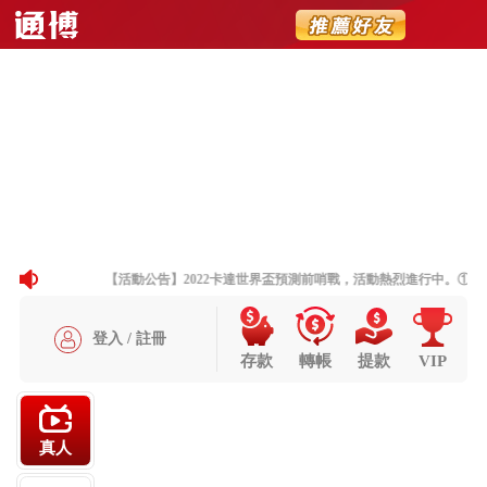
通博娛樂城代理
線上老虎機
隨著線上博奕場興起，在老酒館的經典老虎機也早早
轉型成了網路遊戲，也因為他們規則簡單、易設定、
好上手的特點，讓
線上老虎機
轉型成功的同時，還一
改過去在實體賭場中獎率低的玩家端弊病，配合各種
獎勵計畫層出不窮，
線上老虎機
不再只能等待慷慨的
時機，從豐厚的註冊獎金，到遊戲活動的巨額頭獎，
甚至還有不同規則增加中獎機率，包含多投幣增加下
注線數、可斜線下注等等，在RNG的控制下，不在是
冰冰的虎口機器，中獎率上升到的75%-95%不等，