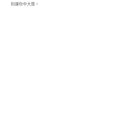
刻讓你中大獎。