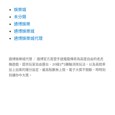
娛樂城
未分類
通博娛樂
通博娛樂城
通博娛樂城代理
通博娛樂城代理
通博官方直營手遊
魔龍傳奇
為高度自由的
老虎
機
遊戲，提供玩家自由選台、20線3*5轉軸消除玩法，以及高賠率
加上加乘的爆分設定，最高點數無上限，電子大獎不間斷，時時刻
刻讓你中大獎。