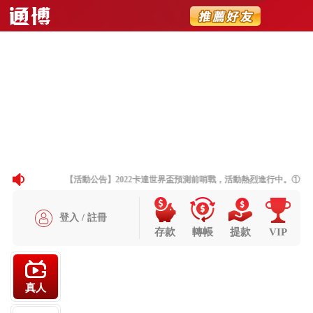
通博娛樂城代理
老虎機破解
通博現金版代理以玩家為出發點，照顧到各個族群、
不同類型的玩家需求，提供優於業界標準的娛樂城優
惠，
老虎機破解
具有高品質、快更新、全免費等突出
優勢，同時集成遊戲評論評分、下載安裝管理、機型
智慧適配、新聞攻略查看、存檔禮包供給、一鍵安裝
卸載等功能，
老虎機破解
打造最新玩法讓您可以安全
放心去博弈、快速高效來下注、輕鬆愉快地盈利，給
廣大會員提供最全面，高品質的娛樂體驗，讓玩家身
臨其境的遊戲。以出色的用戶體驗、完善的帳號安