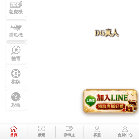
全、勁爆的優惠活動而深受用戶喜愛，推薦各種的福
利也可以等你來領取。
老虎機破解
是一個有趣且刺激
的賭博遊戲，但是勝利需要一些技巧和策略，通過學
習和實踐，您可以在遊戲中獲得成功！如果你能够熟
練地分析趨勢，那麼你就能够更好地掌握遊戲，新增
獲勝的機會。
搜
搜
尋
尋
關
鍵
字:
21點
21點算牌