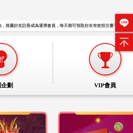
21點
四
21點算牌
還
21點規則
bicycle撲克牌
bng電子試玩
提
dg百家
dg百家樂
dg百家樂破解
九州真人輪盤
十點半
卡利百家樂
吃角子老虎機
吹牛撲克牌
大老2
大老二
大老二規則
撲克牌吹牛
撲克牌遊戲
歐博百家樂
沙龍國際百家樂
沙龍百家樂
百家樂