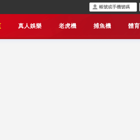
算牌程式，老虎機英文版訣竅，還有代理神來也大老二，華人德州撲克，吹牛
戲平台，秉持公信為本，獲菲律賓、英國及馬爾他三地政府發牌
嚴謹的系統設計與全心全力為玩家服務的理念，成為業界誠信高