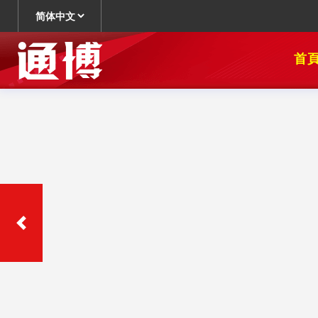
通博娛樂城代理
通博娛樂城提供線上老虎機魔龍傳奇選台熱門樂遊戲，免費試玩
十點半
通博現金版代理提供
十點半試
玩，專業線上真人遊
照，娛樂城的國際最高標準，憑藉著專業的技術、