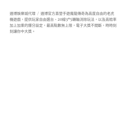
通博娛樂城代理
通博官方直營手遊
魔龍傳奇
為高度自由的
老虎
機
遊戲，提供玩家自由選台、20線3*5轉軸消除玩法，以及高賠率
加上加乘的爆分設定，最高點數無上限，電子大獎不間斷，時時刻
刻讓你中大獎。