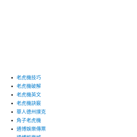
神來也大老二
神來也德州
神來也德州撲克
究極魔龍傳奇
線上百家樂
線上真人百家樂
線上老虎機
美女百家樂
老虎機
老虎機技巧
老虎機破解
老虎機英文
老虎機訣竅
華人德州撲克
角子老虎機
通博娛樂傳票