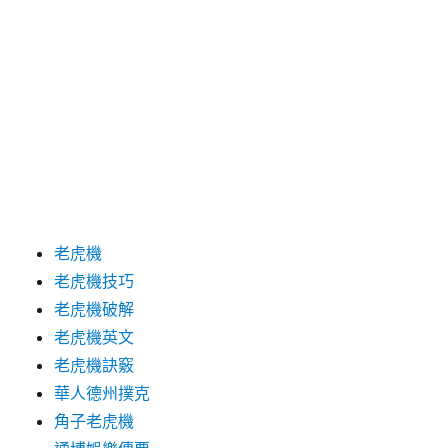
真人遊戲
神來也大老二
神來也德州
神來也德州撲克
究極魔龍傳奇
線上百家樂
線上真人百家樂
線上老虎機
美女百家樂
老虎機
老虎機技巧
老虎機破解
老虎機英文
老虎機訣竅
華人德州撲克
角子老虎機