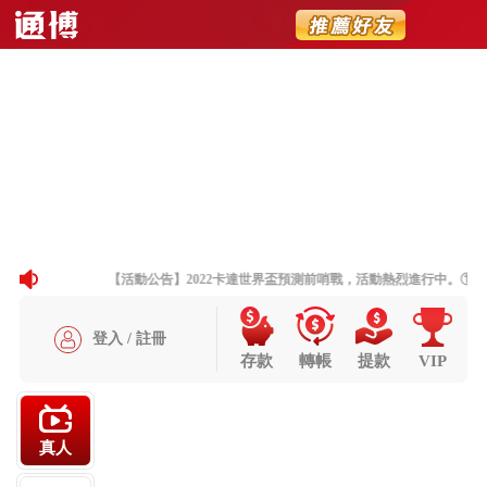
通博娛樂城代理
21點算牌
21點算牌公式教學
21點遊戲為經典撲克遊戲，與莊家比拼點數極限，特
殊牌型讓您痛快拉彩金！跟著通博掌握實測過的21點
算牌基本策略，讓你天天獲利不是夢，更多的21點技
巧往下滑持續鎖定。21點算牌公式：流水數/剩下的牌
副數=真數。21點遊戲每局會有4-6副撲克牌混合開
局，已經開牌過的牌會捨棄。所以能透過21點算牌來
統計出目前牌桌上剩下小牌多還是大牌多。