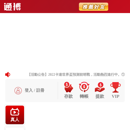
通博娛樂城代理
大老2
通博現金版代理是亞洲最新興的博彩娛樂集團，我們
憑著數十位博彩專家的經驗與心血並結合網絡技術優
勢，成功打造出一個以
大老2
遊戲為主的超級遊戲平
台，讓每一位娛樂城的玩家，可以不用再受時間與空
間的限制，365天24小時隨時、隨地都可以上線參與
打造的優質
大老2
遊戲，網站支援多國語言，更具備安
全可靠的線上支付技術以及親切的客服團隊，不定期
釋出超值優惠活動。全心全意為您提供最優質的服
務，極速存取轉款、海量賽事種類、加密安全管理、