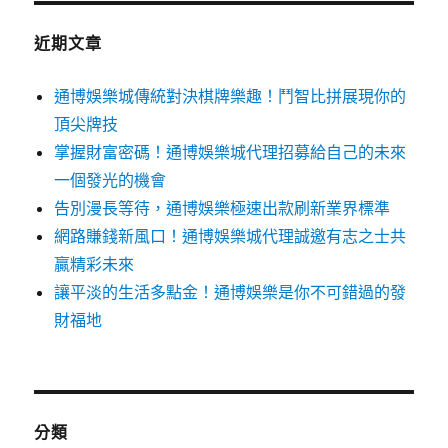
近期文章
通博娛樂城傳統對決棋牌樂趣！鬥智比拼展現你的
頂尖牌技
掌握財富密碼！通博娛樂城代理招募給自己的未來
一個發光的機會
告別漫長等待，通博娛樂極速出款刷新業界標準
網路賺錢新風口！通博娛樂城代理誠邀有志之士共
贏精彩未來
讓平淡的生活多點金！通博娛樂是你不可錯過的發
財福地
分類