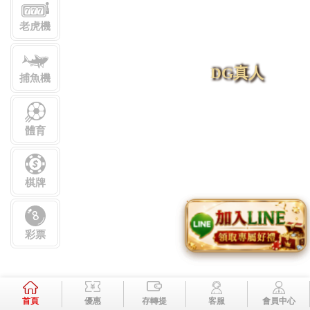
氣，我們都能滿足你的需求。
通博現金版代理上百款選擇，
21點規則
一次滿足，隨
時隨地都能玩，24hr客服排解您的疑難雜症，即刻進
站，火速返水！出金快，日日返水，火速到帳，即刻
進站給你好運！揪好友一起更好玩，為您提供最好玩
真人遊戲資訊、攻略，以及下載，這裡有最好玩的單
機遊戲推薦，是玩家玩遊戲的不錯選擇。
搜
搜
尋
尋
關
鍵
字:
21點