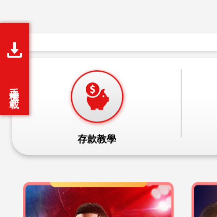
通博現金版代理擁
地，且曲和許多博
作
admin
式，可以事先熟悉
者
發
2024 年 9 月 6 日
錢的情況下，體驗
佈
分
未分類
高自己的技巧和信
日
類
悅。現代化設計，
期:
增加遊戲樂趣。
文
下一篇文章
章
九州真人輪盤是一個非常有趣
下
一
導
篇