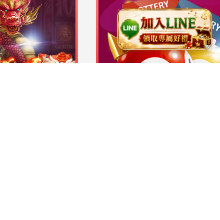
百家樂ptt
百家樂免費試玩
百家樂打法
百家樂技巧
百家樂攻略
百家樂教學
百家樂玩法
百家樂破解
百家樂破解程式
百家樂算牌
百家樂線上
百家樂規則
百家樂試玩
百家樂賺錢
百家樂贏錢
百家樂預測
真人百家樂
真人遊戲
神來也大老二
神來也德州
神來也德州撲克