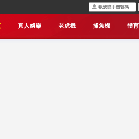
算牌程式，老虎機英文版訣竅，還有代理神來也大老二，華人德州撲克，吹牛
家能够根據自己的喜好和