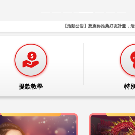
有數百萬名註冊玩家，我們的辦公室與顧客服務中心遍布世界各
弈產業市場的合法營業執照
，dg百家樂破解
是一個低風險的方
遊戲，同時提升自己的遊戲技巧，試玩讓初學者在不投入真正金
dg百家樂破解玩法和特色，玩家有機會熟悉遊戲規則和功能，
心，不但可以讓你度過一個愉快的時光，還可以享受到勝利的喜
多元化中獎方式，獎金池金額較大。顏色鮮豔，動畫效果生動，
和充滿挑戰性的遊戲