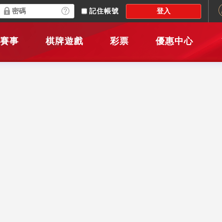
撲克牌等等，多到讓你玩不膩。
策
搜
搜
尋
尋
關
鍵
字: