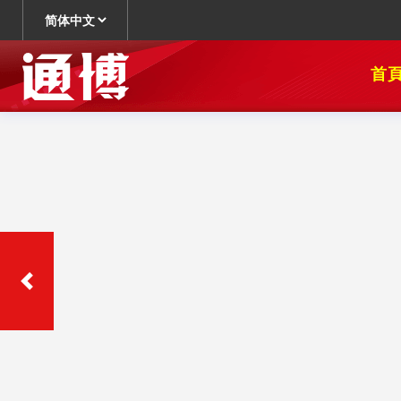
通博娛樂城代理
通博娛樂城提供線上老虎機魔龍傳奇選台熱門樂遊戲，免費試玩
dg百家樂破解讓玩
略進行選擇