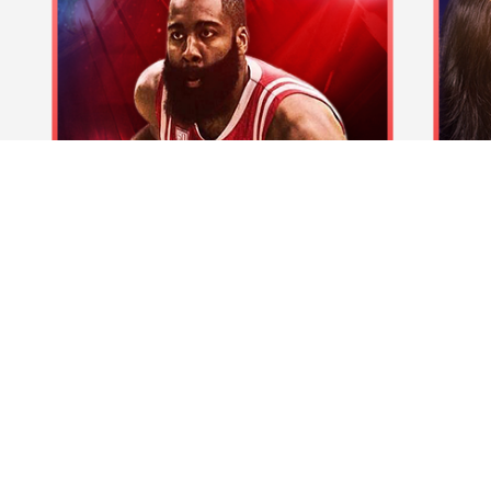
一
篇
文
章: