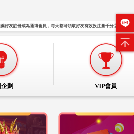
21點
21點算牌
21點規則
bicycle撲克牌
bng電子試玩
dg百家
dg百家樂
dg百家樂破解
九州真人輪盤
十點半
卡利百家樂
吃角子老虎機
吹牛撲克牌
大老2
大老二
大老二規則
撲克牌吹牛
撲克牌遊戲
歐博百家樂
沙龍國際百家樂
沙龍百家樂
百家樂