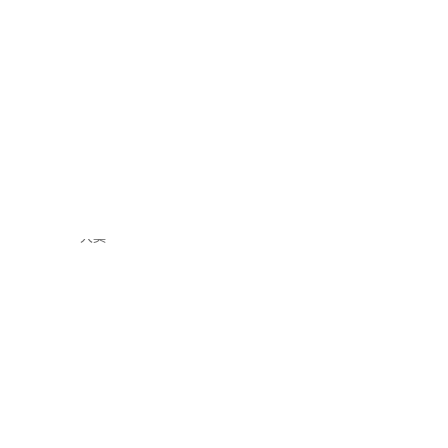
通博娛樂城代理
通博官方直營手遊
魔龍傳奇
為高度自由的
老
大獎。