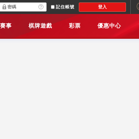
撲克牌等等，多到讓你玩不膩。
搜
搜
尋
尋
關
鍵
字: