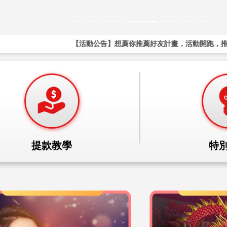
一家提供網絡博彩遊戲服務的在線娱樂平台，為全球玩家提供多
百家樂
遊戲，是一套精心設計的戰略和技巧，旨在幫助玩家在遊
，從適時的下注到精準的補牌，從掌握趨勢到洞悉對手，一切都
，透過適切的指引和實踐，玩家可以在線上真人百家樂桌上游刃
獎金！
穩定的網路連接，讓玩家體驗更為順暢
獎機會和更豐富的體驗