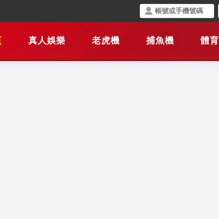
算牌程式，老虎機英文版訣竅，還有代理神來也大老二，華人德州撲克，吹牛
了高效的體驗，讓玩家能