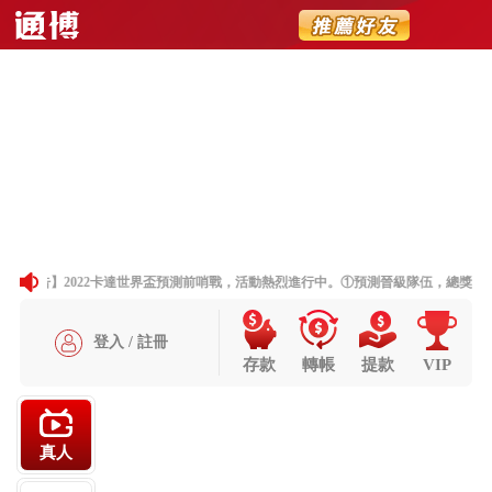
通博娛樂城代理
21點算牌絕對都能讓你享受愉
悅緊張刺激的快感
通博現金版代理為業界公認最佳的線上娛樂城，廣受
各地玩家好評，新玩家註冊就送娛樂城體驗金，
21點
算牌
為玩家帶來無以倫比的新體驗，給你不一樣的刺
激，現在就加入會員還有更多優惠，足不出戶就可以
娛樂賺錢，讓所有的玩家皆有賓至如歸的感覺，助您
作出最準確的投注，21點算牌伴您贏取更多的獎金，
同時以業界前所未見的各種優惠方式回饋我們的客