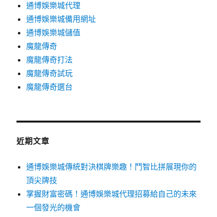
通博娛樂城代理
通博娛樂城備用網址
通博娛樂城儲值
魔龍傳奇
魔龍傳奇打法
魔龍傳奇試玩
魔龍傳奇選台
近期文章
通博娛樂城傳統對決棋牌樂趣！鬥智比拼展現你的
頂尖牌技
掌握財富密碼！通博娛樂城代理招募給自己的未來
一個發光的機會