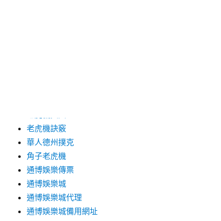
究極魔龍傳奇
線上百家樂
線上真人百家樂
線上老虎機
美女百家樂
老虎機
老虎機技巧
老虎機破解
老虎機英文
老虎機訣竅
華人德州撲克
角子老虎機
通博娛樂傳票
通博娛樂城
通博娛樂城代理
通博娛樂城備用網址