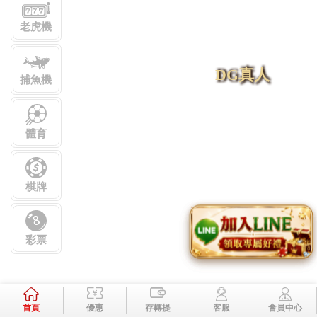
作
發
分
admin
2025 年 1 月 18 日
未分類
者
佈
類
日
期:
文
上一篇文章
章
百家樂贏錢玩法十分的豐富，消磨無
上
一
聊的時光
導
篇
覽
文
章:
下一篇文章
沙龍百家樂畫面精緻，整體相當出色
下
一
篇
文
章: