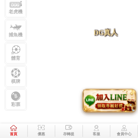
則以外，還需要掌握遊戲的技巧和策略，並保持冷靜
和理性的態度。
作
發
分
admin
2025 年 3 月 20 日
未分類
者
佈
類
日
期:
文
上一篇文章
章
神來也德州遊戲種類豐富，讓您隨時
上
一
隨地享受賭博的樂趣
導
篇
覽
文
章:
下一篇文章
能為你提供一個滿意21點算牌體驗
下
一
篇