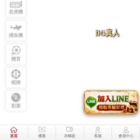
作
發
分
admin
2025 年 5 月 28 日
未分類
者
佈
類
日
期:
文
上一篇文章
章
百家樂贏錢豐富的遊戲，不一樣的對
上
一
弈體驗
導
篇
覽
文
章:
下一篇文章
吹牛撲克牌單手操作，讓你無時無地
下
一
都能暢玩PK
篇
文
章: