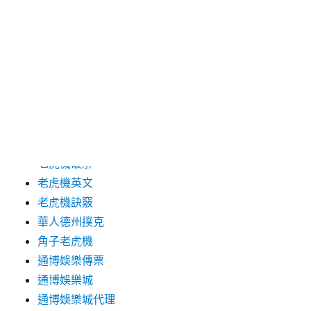
神來也德州撲克
究極魔龍傳奇
線上百家樂
線上真人百家樂
線上老虎機
美女百家樂
老虎機
老虎機技巧
老虎機破解
老虎機英文
老虎機訣竅
華人德州撲克
角子老虎機
通博娛樂傳票
通博娛樂城
通博娛樂城代理