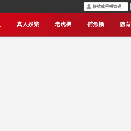
算牌程式，老虎機英文版訣竅，還有代理神來也大老二，華人德州撲克，吹牛
鬥與PK玩法，給你帶來