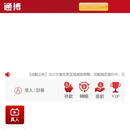
通博娛樂城代理
吹牛撲克牌享受所有線上娛樂
優惠以及最頂級的遊戲體驗
通博現金版代理致力蹄造一個公平，安全和多元化的
博弈平台，註冊送提供最經典好玩的博弈遊戲
，吹牛
撲克牌
集遊戲下載安裝管理、攻略查看、禮包供給、
等功能，讓玩家獲得最暢快的遊戲體驗，推薦大量火
爆的網頁遊戲任你玩，專注於青少年市場推廣會員社
群、新的遊戲體驗以及VIP客戶服務，貼心呈獻全方位
服務，吹牛撲克牌提供各種安全簡便的存款及提款選