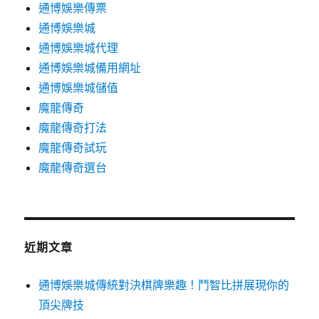
通博娛樂傳票
通博娛樂城
通博娛樂城代理
通博娛樂城備用網址
通博娛樂城儲值
魔龍傳奇
魔龍傳奇打法
魔龍傳奇試玩
魔龍傳奇選台
近期文章
通博娛樂城傳統對決棋牌樂趣！鬥智比拼展現你的
頂尖牌技