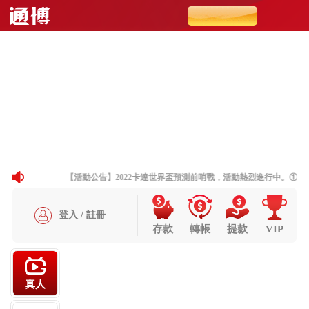
通博娛樂城代理
九州真人輪盤是遊戲玩家首選
網路遊戲資訊入口网站
通博現金版代理由歐洲馬爾他(MGA)牌照、菲律賓
(PAGCOR)監督競猜牌照，所授權和監管之合法線上
娛樂公司，
九州真人輪盤
是現有休閒遊戲模式為理念
設計的複式型社區遊戲，在全球首創了“模擬人生+開
放式遊戲世界”的複式玩法，為玩家提供最新、最全、
最好玩的精品九州真人輪盤遊戲，是大家玩遊戲的首
選遊戲平台。