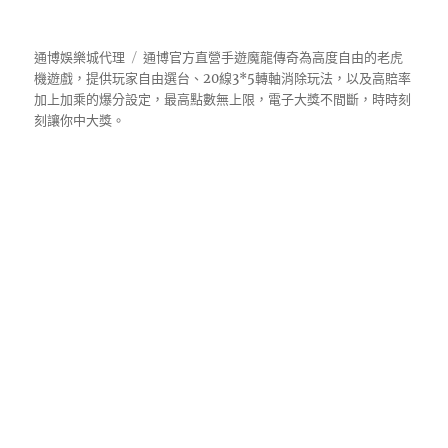
通博娛樂城代理
通博官方直營手遊
魔龍傳奇
為高度自由的
老虎
機
遊戲，提供玩家自由選台、20線3*5轉軸消除玩法，以及高賠率
加上加乘的爆分設定，最高點數無上限，電子大獎不間斷，時時刻
刻讓你中大獎。