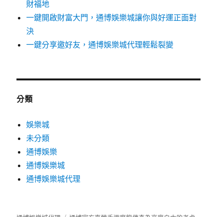
財福地
一鍵開啟財富大門，通博娛樂城讓你與好運正面對
決
一鍵分享邀好友，通博娛樂城代理輕鬆裂變
分類
娛樂城
未分類
通博娛樂
通博娛樂城
通博娛樂城代理