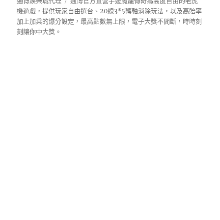
通博娛樂城代理
通博官方直營手遊
魔龍傳奇
為高度自由的
老虎
機
遊戲，提供玩家自由選台、20線3*5轉軸消除玩法，以及高賠率
加上加乘的爆分設定，最高點數無上限，電子大獎不間斷，時時刻
刻讓你中大獎。