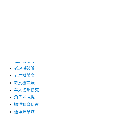
神來也德州
神來也德州撲克
究極魔龍傳奇
線上百家樂
線上真人百家樂
線上老虎機
美女百家樂
老虎機
老虎機技巧
老虎機破解
老虎機英文
老虎機訣竅
華人德州撲克
角子老虎機
通博娛樂傳票
通博娛樂城