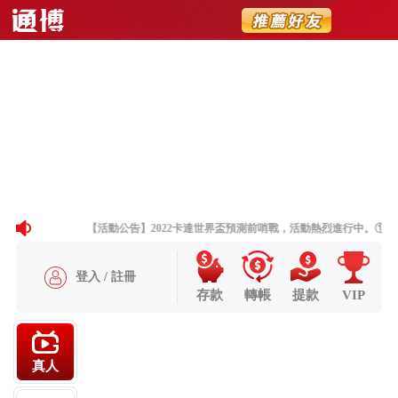
通博娛樂城代理
吹牛撲克牌讓您擁有完美遊戲
體驗，等你來戰
通博現金版代理不斷地提出創新構想，成為愛用者的
最佳博弈娛樂平台，也提供現金經營者最佳的經營合
作平台
，吹牛撲克牌
是以體育運動為主題的遊戲，創
新的精美體育競技、體育遊戲圖形設計，選取高畫質
遊戲簡約風格，沒有繁瑣的背景音樂，只有紙牌發牌
出牌的音效，當玩家贏牌，輸牌的時候也會有不同的
聲音，簡約而不失細節，各種高賠率、高勝率的真人