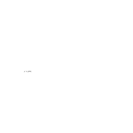
通博娛樂城代理
通博官方直營手遊
魔龍傳奇
為高度自由的
老
大獎。