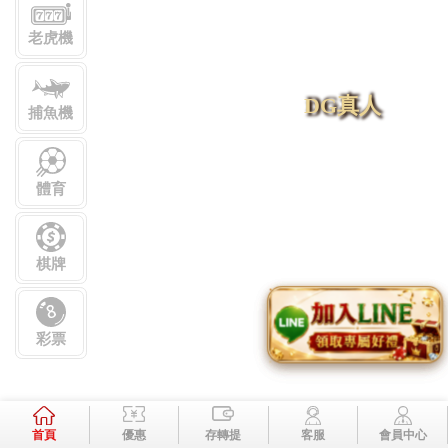
共亯熱力十足的電競娛樂盛宴。
作
發
分
admin
2026 年 2 月 12 日
通博娛樂
者
佈
類
日
期:
文
上一篇文章
章
通博娛樂城結合真實影像及立體音
上
一
效，讓玩家身歷其境的真實感受
導
篇
覽
文
章:
下一篇文章
通博娛樂城擁有最多元化的真人娛樂
下
一
遊戲，釋放激情無限