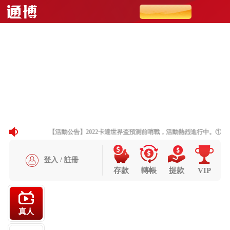
通博娛樂城代理
拒絕套路只給真相通博娛樂用
實力定義業界最高出金標竿
博弈圈最怕遇到儲值得快、領錢得慢的平台，
通博娛
樂
深耕市場多年，始終堅持透明、公正、即時的核心
價值，在這裡，你不需要擔心繁瑣的流水限制或不明
原因的審核，無論你是喜愛運彩分析的高手，還是熱
衷於真人視訊的玩家，通博娛樂都為你準備了最豐厚
的返水優惠與入金禮包，選擇一個穩定經營的品牌，
就是對自己運氣最好的保障，通博娛樂是你征戰牌桌