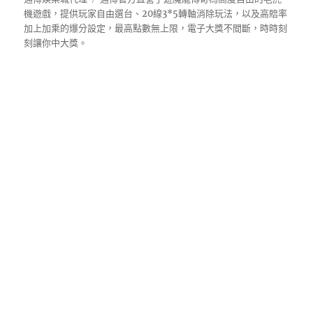
機
遊戲，提供玩家自由選台、20線3*5轉軸消除玩法，以及高賠率
加上加乘的爆分設定，最高點數無上限，電子大獎不間斷，時時刻
刻讓你中大獎。