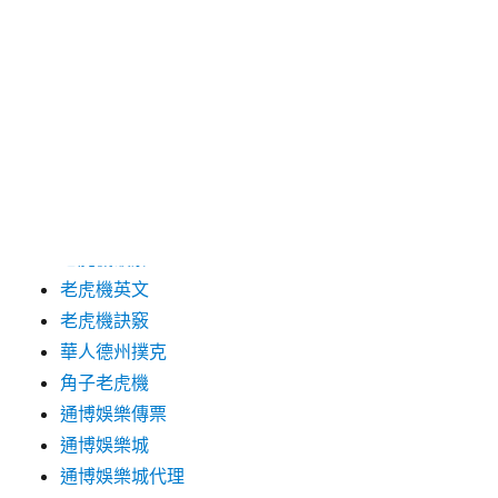
神來也德州撲克
究極魔龍傳奇
線上百家樂
線上真人百家樂
線上老虎機
美女百家樂
老虎機
老虎機技巧
老虎機破解
老虎機英文
老虎機訣竅
華人德州撲克
角子老虎機
通博娛樂傳票
通博娛樂城
通博娛樂城代理