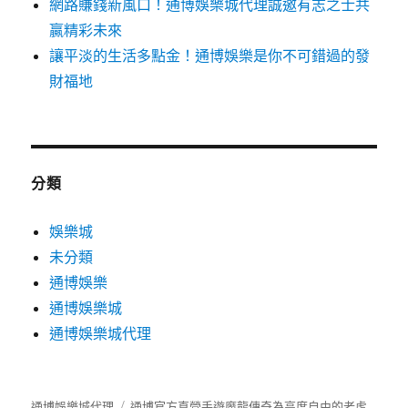
網路賺錢新風口！通博娛樂城代理誠邀有志之士共
贏精彩未來
讓平淡的生活多點金！通博娛樂是你不可錯過的發
財福地
分類
娛樂城
未分類
通博娛樂
通博娛樂城
通博娛樂城代理
通博娛樂城代理
通博官方直營手遊
魔龍傳奇
為高度自由的
老虎