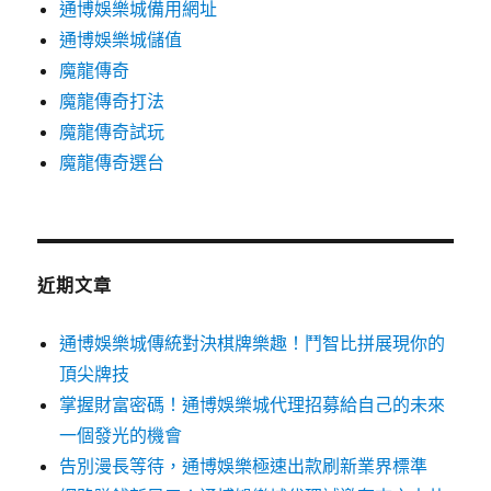
通博娛樂城備用網址
通博娛樂城儲值
魔龍傳奇
魔龍傳奇打法
魔龍傳奇試玩
魔龍傳奇選台
近期文章
通博娛樂城傳統對決棋牌樂趣！鬥智比拼展現你的
頂尖牌技
掌握財富密碼！通博娛樂城代理招募給自己的未來
一個發光的機會
告別漫長等待，通博娛樂極速出款刷新業界標準