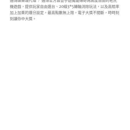
通博娛樂城代理
通博官方直營手遊
魔龍傳奇
為高度自由的
老虎
機
遊戲，提供玩家自由選台、20線3*5轉軸消除玩法，以及高賠率
加上加乘的爆分設定，最高點數無上限，電子大獎不間斷，時時刻
刻讓你中大獎。