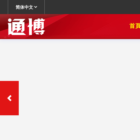
通博娛樂城代理
通博娛樂城提供線上老虎機魔龍傳奇選台熱門樂遊戲，免費試玩
通博娛樂城是玩家個
守護你的安全隱私