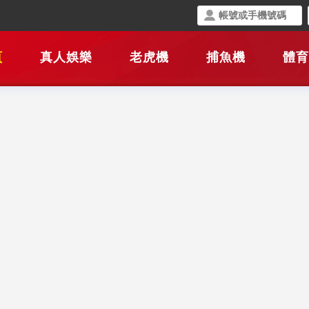
算牌程式，老虎機英文版訣竅，還有代理神來也大老二，華人德州撲克，吹牛
資的終極防火牆，全方位