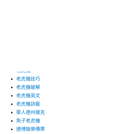
神來也大老二
神來也德州
神來也德州撲克
究極魔龍傳奇
線上百家樂
線上真人百家樂
線上老虎機
美女百家樂
老虎機
老虎機技巧
老虎機破解
老虎機英文
老虎機訣竅
華人德州撲克
角子老虎機
通博娛樂傳票