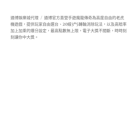
通博娛樂城代理
通博官方直營手遊
魔龍傳奇
為高度自由的
老虎
機
遊戲，提供玩家自由選台、20線3*5轉軸消除玩法，以及高賠率
加上加乘的爆分設定，最高點數無上限，電子大獎不間斷，時時刻
刻讓你中大獎。