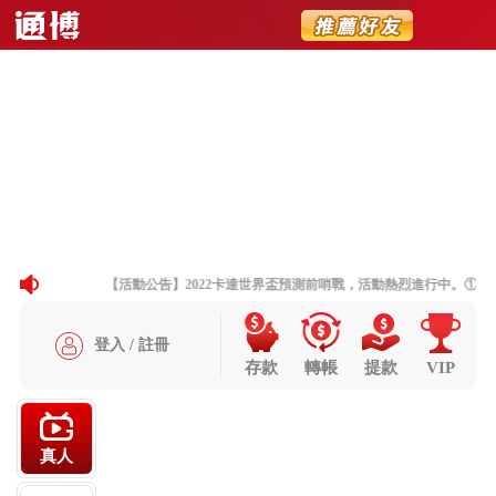
通博娛樂城代理
21點算牌玩法新穎，是您的最
佳遊戲
通博現金版代理採用堅實、穩定與安全的博彩系統，
由於您的個人訊息保密度至關重要
，21點算牌
是全球
人氣超高的一款經典棋牌遊戲，清晰的遊戲介面、多
種娛樂化的場館選擇、多樣的遊戲比賽，經典玩法，
應有盡有，找回童年難忘的樂趣，快來試試吧，這款
21點算牌遊戲風格清新使人心情放鬆，儼然已成為最
熱門的賭城遊戲。