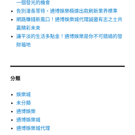
一個發光的機會
告別漫長等待，通博娛樂極速出款刷新業界標準
網路賺錢新風口！通博娛樂城代理誠邀有志之士共
贏精彩未來
讓平淡的生活多點金！通博娛樂是你不可錯過的發
財福地
分類
娛樂城
未分類
通博娛樂
通博娛樂城
通博娛樂城代理