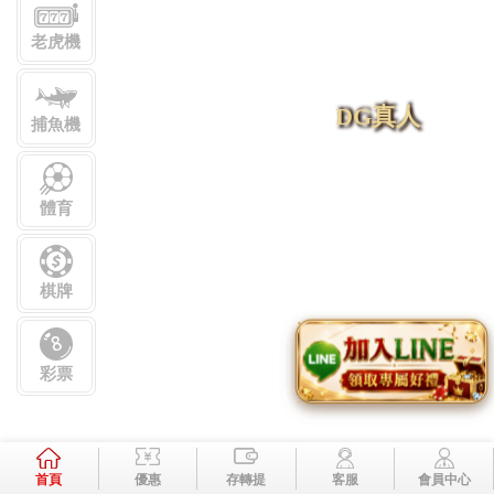
作
發
分
admin
2026 年 5 月 9 日
通博娛樂
者
佈
類
日
期:
文
上一篇文章
章
想體驗高品質娛樂享受，通博娛樂城
上
一
是不少玩家的熱門選擇
導
篇
覽
文
章:
下一篇文章
體育迷的最佳朝聖地！通博娛樂城超
下
一
高賠率助您精準預測喜愛賽事
篇
文
章: