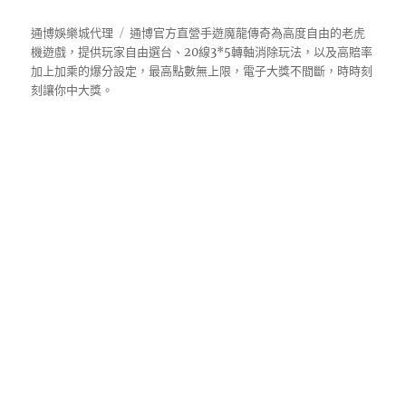
通博娛樂城代理
通博官方直營手遊
魔龍傳奇
為高度自由的
老虎
機
遊戲，提供玩家自由選台、20線3*5轉軸消除玩法，以及高賠率
加上加乘的爆分設定，最高點數無上限，電子大獎不間斷，時時刻
刻讓你中大獎。