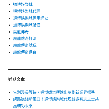
通博娛樂城
通博娛樂城代理
通博娛樂城備用網址
通博娛樂城儲值
魔龍傳奇
魔龍傳奇打法
魔龍傳奇試玩
魔龍傳奇選台
近期文章
告別漫長等待，通博娛樂極速出款刷新業界標準
網路賺錢新風口！通博娛樂城代理誠邀有志之士共
贏精彩未來